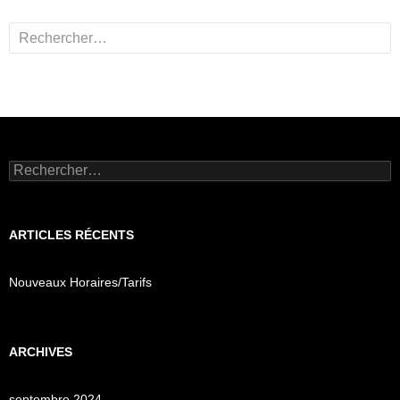
Rechercher :
Rechercher :
ARTICLES RÉCENTS
Nouveaux Horaires/Tarifs
ARCHIVES
septembre 2024