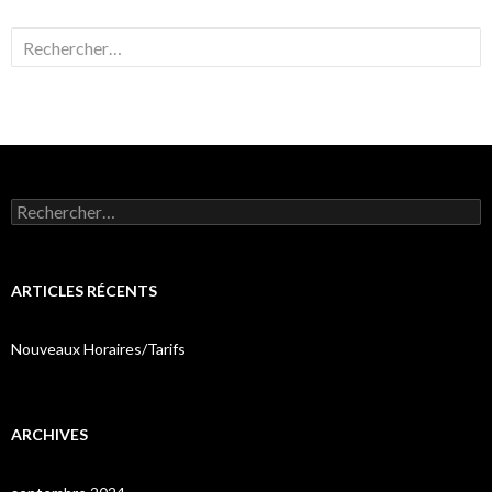
Rechercher :
Rechercher :
ARTICLES RÉCENTS
Nouveaux Horaires/Tarifs
ARCHIVES