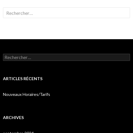
Rechercher :
Rechercher :
ARTICLES RÉCENTS
Nouveaux Horaires/Tarifs
ARCHIVES