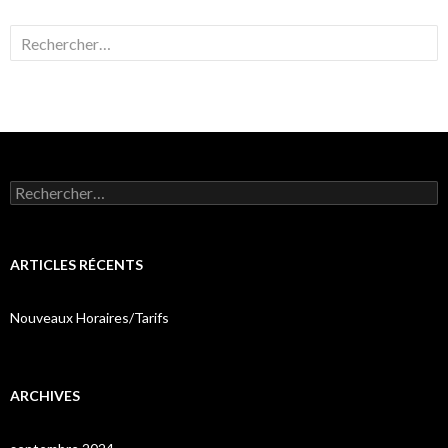
Rechercher :
Rechercher :
ARTICLES RÉCENTS
Nouveaux Horaires/Tarifs
ARCHIVES