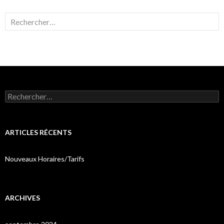
Rechercher :
Rechercher :
ARTICLES RÉCENTS
Nouveaux Horaires/Tarifs
ARCHIVES