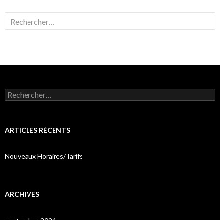
Rechercher :
Rechercher :
ARTICLES RÉCENTS
Nouveaux Horaires/Tarifs
ARCHIVES