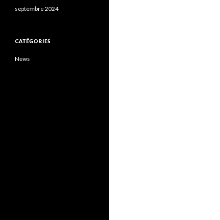
septembre 2024
CATÉGORIES
News