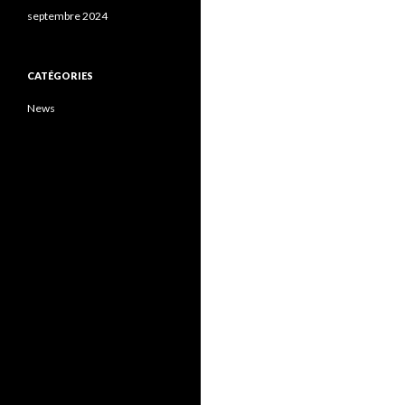
septembre 2024
CATÉGORIES
News