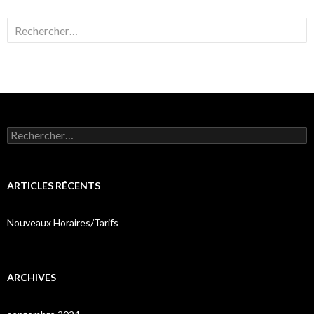
Rechercher :
Rechercher :
ARTICLES RÉCENTS
Nouveaux Horaires/Tarifs
ARCHIVES