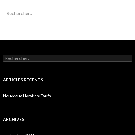
Rechercher :
Rechercher :
ARTICLES RÉCENTS
Nouveaux Horaires/Tarifs
ARCHIVES