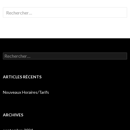
Rechercher :
Rechercher :
ARTICLES RÉCENTS
Nouveaux Horaires/Tarifs
ARCHIVES