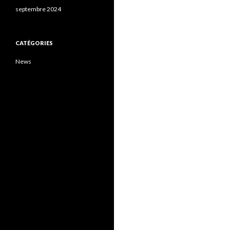
septembre 2024
CATÉGORIES
News