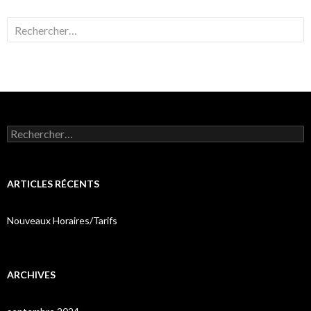
Rechercher :
Rechercher :
ARTICLES RÉCENTS
Nouveaux Horaires/Tarifs
ARCHIVES