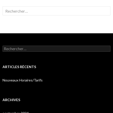
Rechercher :
Rechercher :
ARTICLES RÉCENTS
Nouveaux Horaires/Tarifs
ARCHIVES