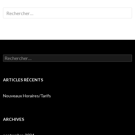
Rechercher :
Rechercher :
ARTICLES RÉCENTS
Nouveaux Horaires/Tarifs
ARCHIVES