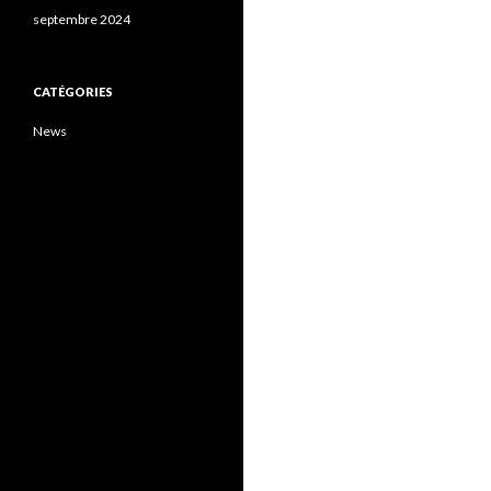
septembre 2024
CATÉGORIES
News