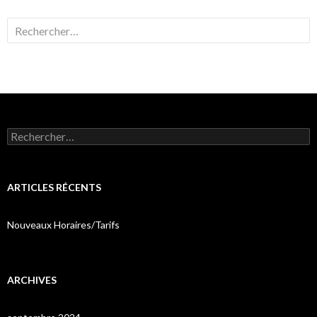
Rechercher :
Rechercher :
ARTICLES RÉCENTS
Nouveaux Horaires/Tarifs
ARCHIVES