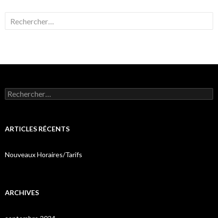
Rechercher :
Rechercher :
ARTICLES RÉCENTS
Nouveaux Horaires/Tarifs
ARCHIVES