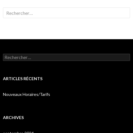
Rechercher :
Rechercher :
ARTICLES RÉCENTS
Nouveaux Horaires/Tarifs
ARCHIVES