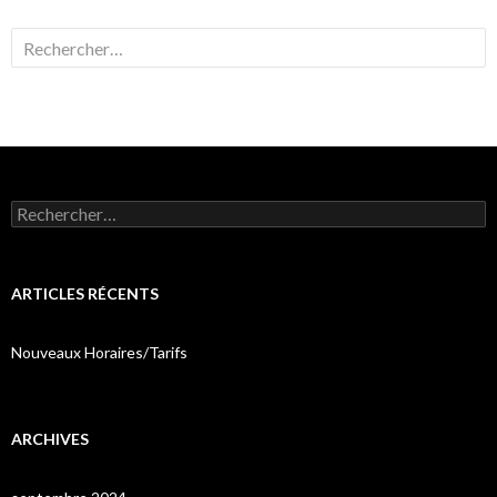
Rechercher :
Rechercher :
ARTICLES RÉCENTS
Nouveaux Horaires/Tarifs
ARCHIVES