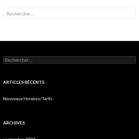
Rechercher :
Rechercher :
ARTICLES RÉCENTS
Nouveaux Horaires/Tarifs
ARCHIVES