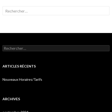
Rechercher :
Rechercher :
ARTICLES RÉCENTS
Nouveaux Horaires/Tarifs
ARCHIVES