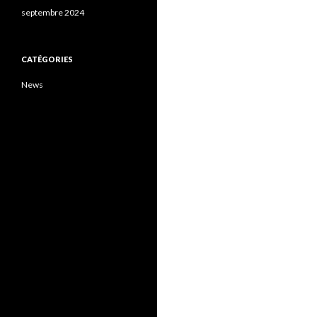
septembre 2024
CATÉGORIES
News