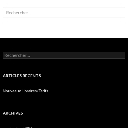
Rechercher :
Rechercher :
ARTICLES RÉCENTS
Nouveaux Horaires/Tarifs
ARCHIVES