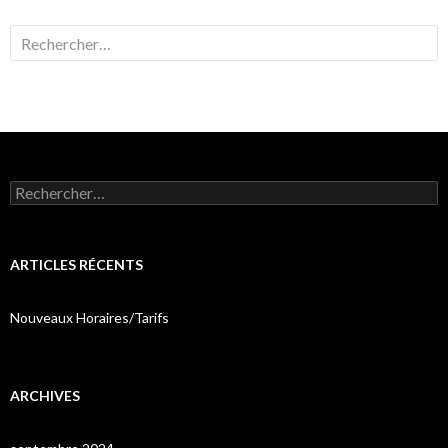
Rechercher :
Rechercher :
ARTICLES RÉCENTS
Nouveaux Horaires/Tarifs
ARCHIVES