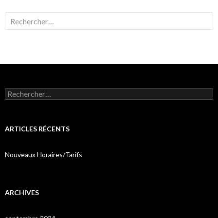
Rechercher :
Rechercher :
ARTICLES RÉCENTS
Nouveaux Horaires/Tarifs
ARCHIVES