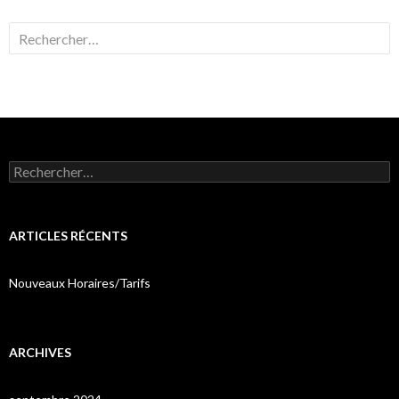
Rechercher :
Rechercher :
ARTICLES RÉCENTS
Nouveaux Horaires/Tarifs
ARCHIVES