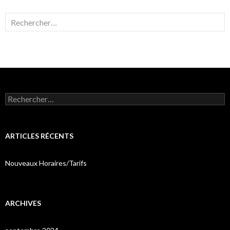
Rechercher :
Rechercher :
ARTICLES RÉCENTS
Nouveaux Horaires/Tarifs
ARCHIVES