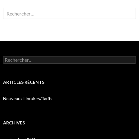
Rechercher :
Rechercher :
ARTICLES RÉCENTS
Nouveaux Horaires/Tarifs
ARCHIVES