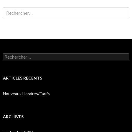
Rechercher :
Rechercher :
ARTICLES RÉCENTS
Nouveaux Horaires/Tarifs
ARCHIVES