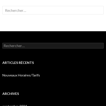
Rechercher :
Rechercher :
ARTICLES RÉCENTS
Nouveaux Horaires/Tarifs
ARCHIVES