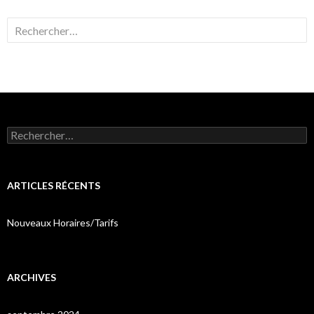
Rechercher :
Rechercher :
ARTICLES RÉCENTS
Nouveaux Horaires/Tarifs
ARCHIVES