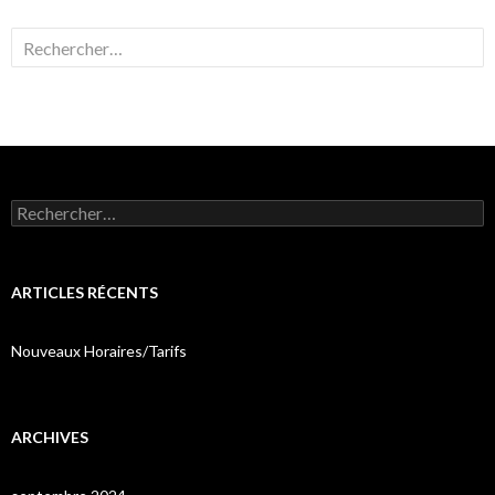
Rechercher :
Rechercher :
ARTICLES RÉCENTS
Nouveaux Horaires/Tarifs
ARCHIVES