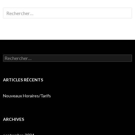
Rechercher :
Rechercher :
ARTICLES RÉCENTS
Nouveaux Horaires/Tarifs
ARCHIVES