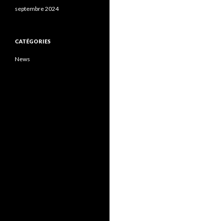
septembre 2024
CATÉGORIES
News