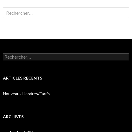
Rechercher :
Rechercher :
ARTICLES RÉCENTS
Nouveaux Horaires/Tarifs
ARCHIVES