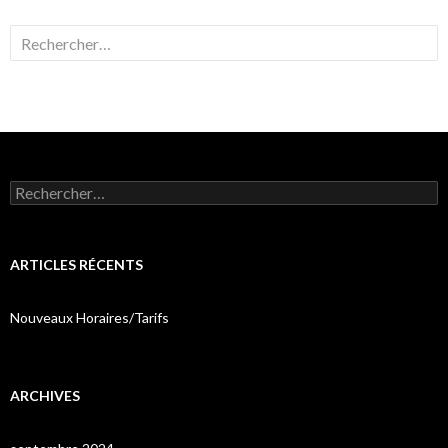
Rechercher :
Rechercher :
ARTICLES RÉCENTS
Nouveaux Horaires/Tarifs
ARCHIVES