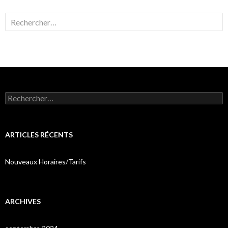
Rechercher :
Rechercher :
ARTICLES RÉCENTS
Nouveaux Horaires/Tarifs
ARCHIVES