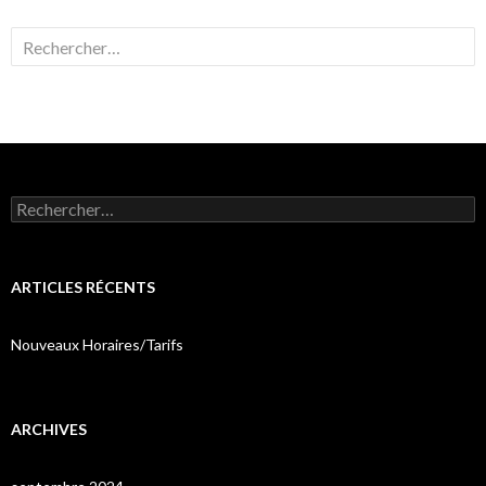
Rechercher :
Rechercher :
ARTICLES RÉCENTS
Nouveaux Horaires/Tarifs
ARCHIVES