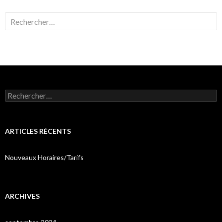
Rechercher :
Rechercher :
ARTICLES RÉCENTS
Nouveaux Horaires/Tarifs
ARCHIVES