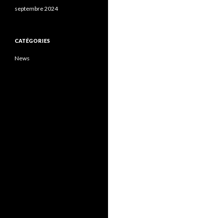
septembre 2024
CATÉGORIES
News