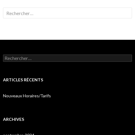
Rechercher :
Rechercher :
ARTICLES RÉCENTS
Nouveaux Horaires/Tarifs
ARCHIVES