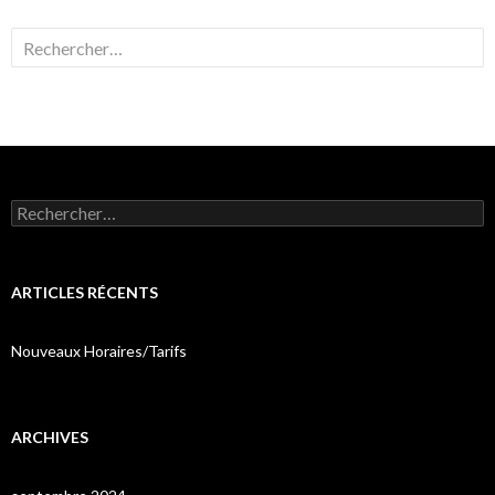
Rechercher :
Rechercher :
ARTICLES RÉCENTS
Nouveaux Horaires/Tarifs
ARCHIVES