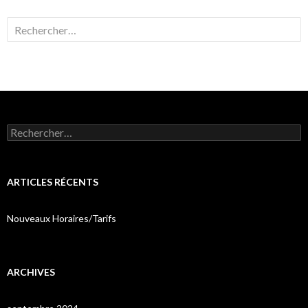
Rechercher :
Rechercher :
ARTICLES RÉCENTS
Nouveaux Horaires/Tarifs
ARCHIVES