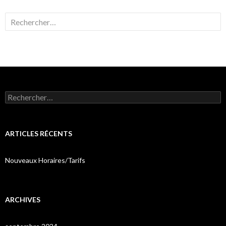
Rechercher :
Rechercher :
ARTICLES RÉCENTS
Nouveaux Horaires/Tarifs
ARCHIVES