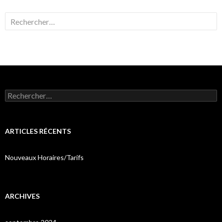
Rechercher :
Rechercher :
ARTICLES RÉCENTS
Nouveaux Horaires/Tarifs
ARCHIVES