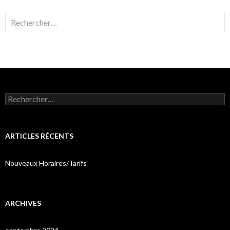
Rechercher :
Rechercher :
ARTICLES RÉCENTS
Nouveaux Horaires/Tarifs
ARCHIVES