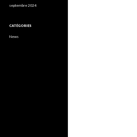
septembre 2024
CATÉGORIES
News