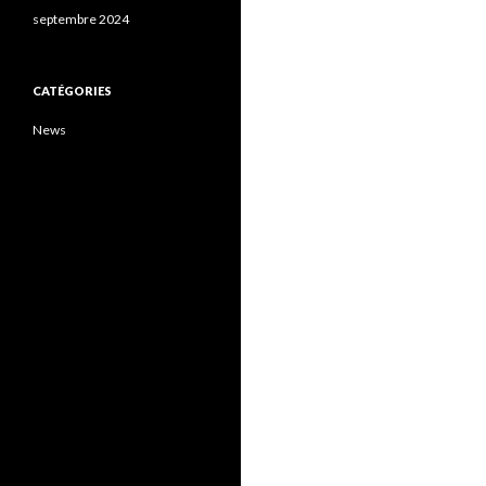
septembre 2024
CATÉGORIES
News