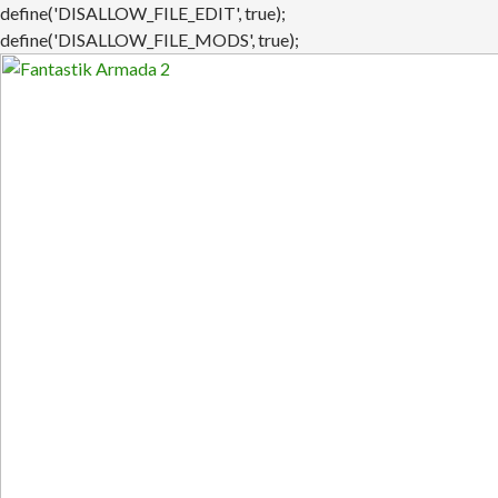
define('DISALLOW_FILE_EDIT', true);
define('DISALLOW_FILE_MODS', true);