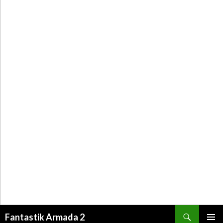
Recherche
Fantastik Armada 2