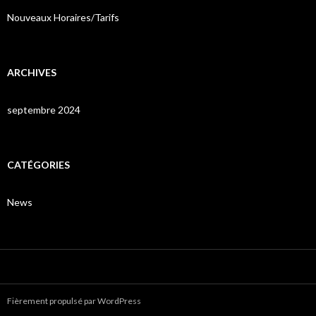
Nouveaux Horaires/Tarifs
ARCHIVES
septembre 2024
CATÉGORIES
News
Fièrement propulsé par WordPress